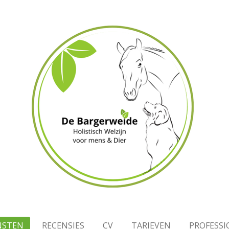
NSTEN
RECENSIES
CV
TARIEVEN
PROFESS