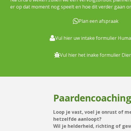
er op dat moment nog speelt en hoe dit verder gaan o
Plan een afspraak
Vul hier uw intake formulier Huma
Vul hier het inake formulier Dier
Paardencoachin
Loop je vast, voel je onrust of m
hetzelfde aanloopt?
Wil je helderheid, richting of ge