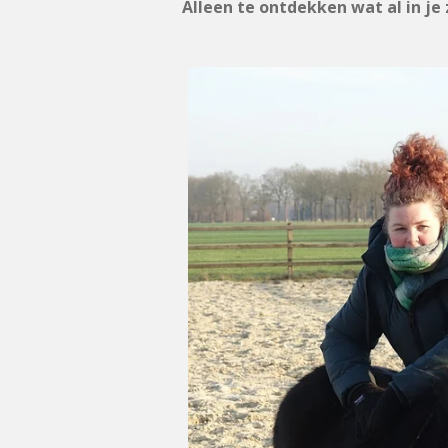
Alleen te ontdekken wat al in je z