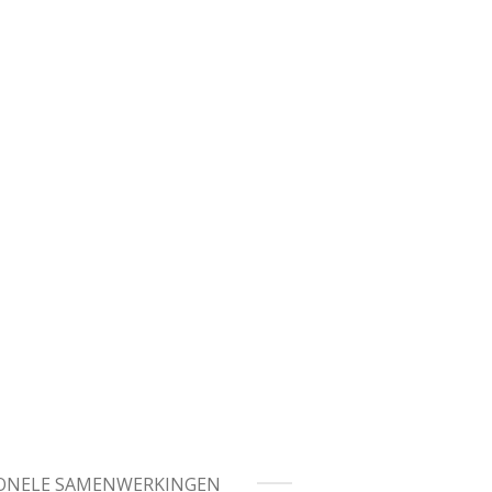
IONELE SAMENWERKINGEN